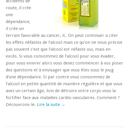
accidents de
route, il crée
une
dépendance,
il crée un
terrain favorable au cancer, il.. On peut continuer a citer
les effets néfastes de l’alcool mais ce qu’on ne nous précise
pas souvent c’est que l’alcool est néfaste oui, mais en
excès. Si vous consommez de l’alcool pour vous évader,
pour vous enivrer alors vous devez commencer à vos poser
des questions et à envisager que vous êtes sous le joug
d’une dépendance. Si par contre vous consommez de
l’alcool en petite quantité de manière régulière et que vous
avez un certain âge, loin de détruire votre corps vous la
fortifier face aux maladies cardio-vasculaires. Comment ?
Découvrons-le.
Lire la suite →