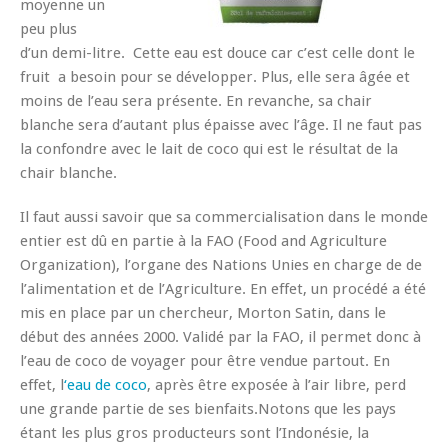
moyenne un
peu plus
d’un demi-litre. Cette eau est douce car c’est celle dont le
fruit a besoin pour se développer. Plus, elle sera âgée et
moins de l’eau sera présente. En revanche, sa chair
blanche sera d’autant plus épaisse avec l’âge. Il ne faut pas
la confondre avec le lait de coco qui est le résultat de la
chair blanche.
Il faut aussi savoir que sa commercialisation dans le monde
entier est dû en partie à la FAO (Food and Agriculture
Organization), l’organe des Nations Unies en charge de de
l’alimentation et de l’Agriculture. En effet, un procédé a été
mis en place par un chercheur, Morton Satin, dans le
début des années 2000. Validé par la FAO, il permet donc à
l’eau de coco de voyager pour être vendue partout. En
effet, l
‘eau de coco
, après être exposée à l’air libre, perd
une grande partie de ses bienfaits.Notons que les pays
étant les plus gros producteurs sont l’Indonésie, la