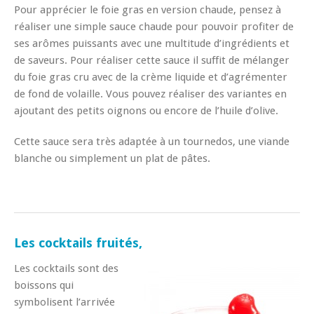
Pour apprécier le foie gras en version chaude, pensez à
réaliser une simple sauce chaude pour pouvoir profiter de
ses arômes puissants avec une multitude d’ingrédients et
de saveurs. Pour réaliser cette sauce il suffit de mélanger
du foie gras cru avec de la crème liquide et d’agrémenter
de fond de volaille. Vous pouvez réaliser des variantes en
ajoutant des petits oignons ou encore de l’huile d’olive.
Cette sauce sera très adaptée à un tournedos, une viande
blanche ou simplement un plat de pâtes.
Les cocktails fruités,
Les cocktails sont des
boissons qui
symbolisent l’arrivée