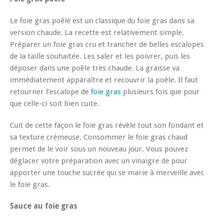
Le foie gras poêlé est un classique du foie gras dans sa
version chaude. La recette est relativement simple.
Préparer un foie gras cru et trancher de belles escalopes
de la taille souhaitée. Les saler et les poivrer, puis les
déposer dans une poêle très chaude. La graisse va
immédiatement apparaître et recouvrir la poêle. Il faut
retourner l’escalope de
foie gras
plusieurs fois que pour
que celle-ci soit bien cuite.
Cuit de cette façon le foie gras révèle tout son fondant et
sa texture crémeuse. Consommer le foie gras chaud
permet de le voir sous un nouveau jour. Vous pouvez
déglacer votre préparation avec un vinaigre de pour
apporter une touche sucrée qui se marie à merveille avec
le foie gras.
Sauce au foie gras