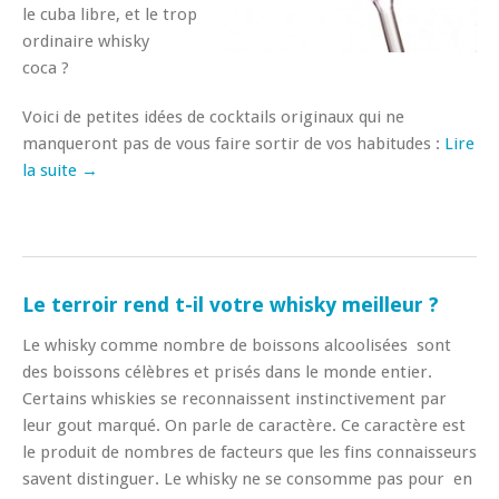
le cuba libre, et le trop
ordinaire whisky
coca ?
Voici de petites idées de cocktails originaux qui ne
manqueront pas de vous faire sortir de vos habitudes :
Lire
la suite →
Le terroir rend t-il votre whisky meilleur ?
Le whisky comme nombre de boissons alcoolisées sont
des boissons célèbres et prisés dans le monde entier.
Certains whiskies se reconnaissent instinctivement par
leur gout marqué. On parle de caractère. Ce caractère est
le produit de nombres de facteurs que les fins connaisseurs
savent distinguer. Le whisky ne se consomme pas pour en