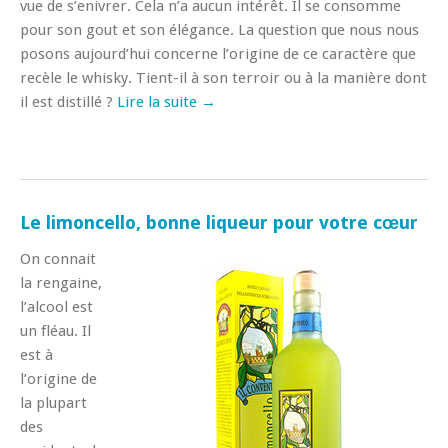
vue de s’enivrer. Cela n’a aucun intérêt. Il se consomme
pour son gout et son élégance. La question que nous nous
posons aujourd’hui concerne l’origine de ce caractère que
recèle le whisky. Tient-il à son terroir ou à la manière dont
il est distillé ?
Lire la suite →
Le limoncello, bonne liqueur pour votre cœur
On connait
la rengaine,
l’alcool est
un fléau. Il
est à
l’origine de
la plupart
des