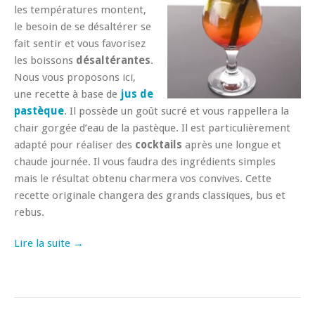
les températures montent,
le besoin de se désaltérer se
fait sentir et vous favorisez
les boissons
désaltérantes
.
Nous vous proposons ici,
une recette à base de
jus de
pastèque
. Il possède un goût sucré et vous rappellera la
chair gorgée d’eau de la pastèque. Il est particulièrement
adapté pour réaliser des
cocktails
après une longue et
chaude journée. Il vous faudra des ingrédients simples
mais le résultat obtenu charmera vos convives. Cette
recette originale changera des grands classiques, bus et
rebus.
Lire la suite →