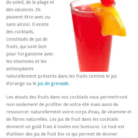
du soleil, de la plage et
des vacances. Ils
peuvent être avec ou
sans alcool. Il existe
des cocktails,
constitués de jus de
fruits, qui sont bon
pour l’organisme avec
les vitamines et les
antioxydants
naturellement présents dans les fruits comme le jus
d’orange ou le
jus de grenade
.
Les atouts des fruits dans vos cocktails vous permettront
non seulement de profiter de votre été mais aussi de
ressourcer naturellement votre corps d’eau, de vitamine et
de fibres naturelles. Les jus de fruit dans les cocktails
donnent un goût frais à toutes vos boissons. Le tout est
d’utiliser des jus de fruit bio ce qui permet de donner