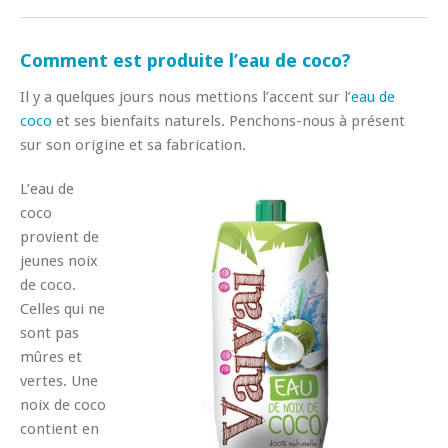
Comment est produite l’eau de coco?
Il y a quelques jours nous mettions l’accent sur l’
eau de
coco
et ses bienfaits naturels. Penchons-nous à présent
sur son origine et sa fabrication.
L’eau de
coco
provient de
jeunes noix
de coco.
Celles qui ne
sont pas
mûres et
vertes. Une
noix de coco
contient en