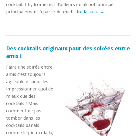
cocktail. L’hydromel est d’ailleurs un alcool fabriqué
principalement à partir de miel.
Lire la suite →
Des cocktails originaux pour des soirées entre
amis !
Faire une soirée entre
amis c’est toujours
agréable et pour les
impressionner quoi de
mieux que des
cocktails ! Mais
comment ne pas
tomber dans les
cocktails banals
comme le pina-colada,