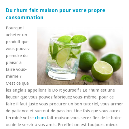
Du rhum fait maison pour votre propre
consommation
Pourquoi
acheter un
produit que
vous pouvez
prendre du
plaisir à
faire vous-
même ?
C’est ce que
les anglais appellent le Do it yourself ! Le rhum est une
liqueur que vous pouvez fabriquez vous-même, pour ce
faire il faut juste vous procurer un bon tutoriel, vous armer
de patience et surtout de passion. Une fois que vous aurez
terminé votre
rhum
fait maison vous serez fier de le boire
ou de le servir à vos amis. En effet on est toujours mieux