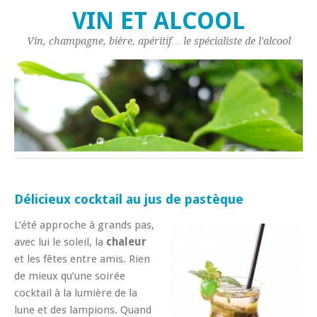
VIN ET ALCOOL
Vin, champagne, bière, apéritif… le spécialiste de l'alcool
Délicieux cocktail au jus de pastèque
L’été approche à grands pas,
avec lui le soleil, la
chaleur
et les fêtes entre amis. Rien
de mieux qu’une soirée
cocktail à la lumière de la
lune et des lampions. Quand