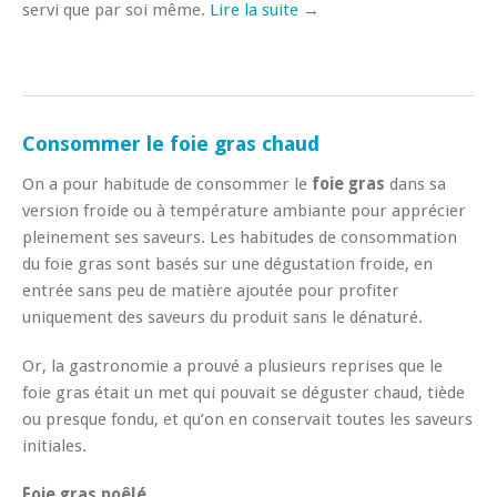
servi que par soi même.
Lire la suite →
Consommer le foie gras chaud
On a pour habitude de consommer le
foie gras
dans sa
version froide ou à température ambiante pour apprécier
pleinement ses saveurs. Les habitudes de consommation
du foie gras sont basés sur une dégustation froide, en
entrée sans peu de matière ajoutée pour profiter
uniquement des saveurs du produit sans le dénaturé.
Or, la gastronomie a prouvé a plusieurs reprises que le
foie gras était un met qui pouvait se déguster chaud, tiède
ou presque fondu, et qu’on en conservait toutes les saveurs
initiales.
Foie gras poêlé