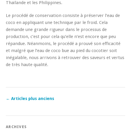
Thaïlande et les Philippines.
Le procédé de conservation consiste à préserver l’eau de
coco en appliquant une technique par le froid. Cela
demande une grande rigueur dans le processus de
production, c’est pour cela qu’elle n’est encore que peu
répandue. Néanmoins, le procédé a prouvé son efficacité
et malgré que l’eau de coco bue au pied du cocotier soit
inégalable, nous arrivons à retrouver des saveurs et vertus
de très haute qualité.
←
Articles plus anciens
ARCHIVES