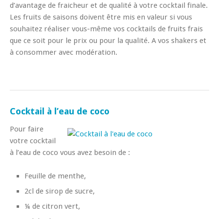
d’avantage de fraicheur et de qualité à votre cocktail finale.
Les fruits de saisons doivent être mis en valeur si vous
souhaitez réaliser vous-même vos cocktails de fruits frais
que ce soit pour le prix ou pour la qualité. A vos shakers et
à consommer avec modération.
Cocktail à l’eau de coco
Pour faire
votre cocktail
à l’eau de coco vous avez besoin de :
Feuille de menthe,
2cl de sirop de sucre,
¼ de citron vert,